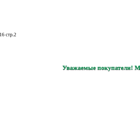
16 стр.2
Уважаемые покупатели! Магазин на