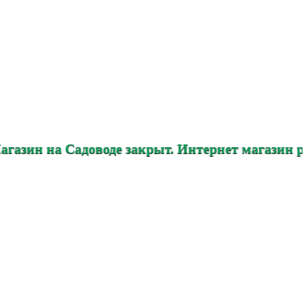
 Садоводе закрыт. Интернет магазин работает в