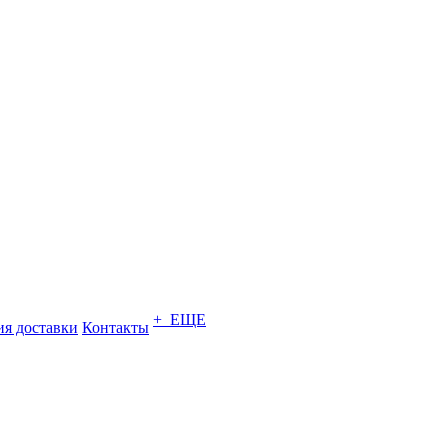
+ ЕЩЕ
ия доставки
Контакты