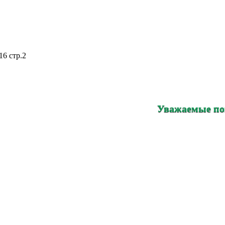
16 стр.2
Уважаемые покупатели!