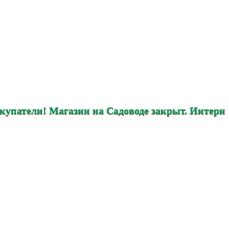
 Магазин на Садоводе закрыт. Интернет магазин