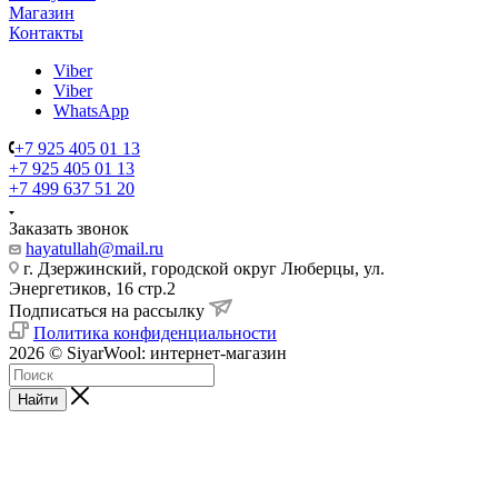
Магазин
Контакты
Viber
Viber
WhatsApp
+7 925 405 01 13
+7 925 405 01 13
+7 499 637 51 20
Заказать звонок
hayatullah@mail.ru
г. Дзержинский, городской округ Люберцы, ул.
Энергетиков, 16 стр.2
Подписаться на рассылку
Политика конфиденциальности
2026 © SiyarWool: интернет-магазин
Найти