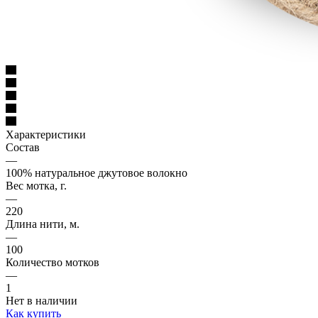
Характеристики
Состав
—
100% натуральное джутовое волокно
Вес мотка, г.
—
220
Длина нити, м.
—
100
Количество мотков
—
1
Нет в наличии
Как купить