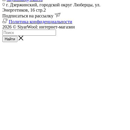
г. Дзержинский, городской округ Люберцы, ул.
Энергетиков, 16 стр.2
Подписаться на рассылку
Политика конфиденциальности
2026 © SiyarWool: интернет-магазин
Найти