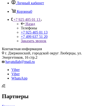
Личный кабинет
Корзина
0
+7 925 405 01 13
Назад
Телефоны
+7 925 405 01 13
+7 499 637 51 20
Заказать звонок
Контактная информация
г. Дзержинский, городской округ Люберцы, ул.
Энергетиков, 16 стр.2
hayatullah@mail.ru
Viber
Viber
WhatsApp
Партнеры