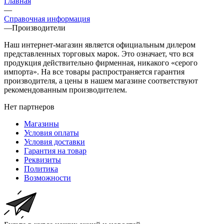
Главная
—
Справочная информация
—
Производители
Наш интернет-магазин является официальным дилером
представленных торговых марок. Это означает, что вся
продукция действительно фирменная, никакого «серого
импорта». На все товары распространяется гарантия
производителя, а цены в нашем магазине соответствуют
рекомендованным производителем.
Нет партнеров
Магазины
Условия оплаты
Условия доставки
Гарантия на товар
Реквизиты
Политика
Возможности