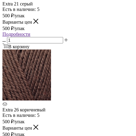
Extra 21 серый
Есть в наличии: 5
500
₽
/упак
Варианты цен
500
₽
/упак
Подробности
В корзину
Extra 26 коричневый
Есть в наличии: 5
500
₽
/упак
Варианты цен
500
₽
/упак