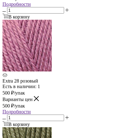
Подробности
В корзину
Extra 28 розовый
Есть в наличии: 1
500
₽
/упак
Варианты цен
500
₽
/упак
Подробности
В корзину