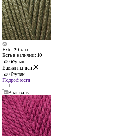
Extra 29 хаки
Есть в наличии: 10
500
₽
/упак
Варианты цен
500
₽
/упак
Подробности
В корзину