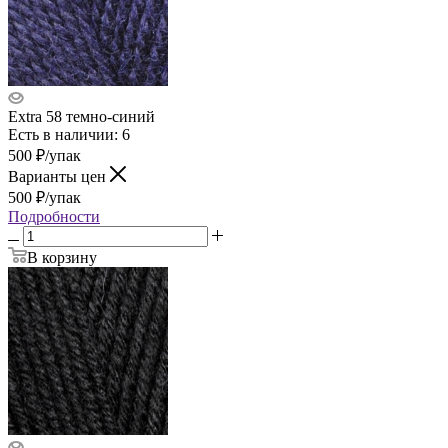
Extra 58 темно-синий
Есть в наличии: 6
500
₽
/упак
Варианты цен
500
₽
/упак
Подробности
В корзину