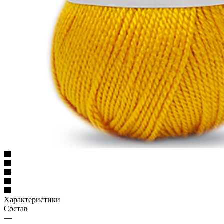
Характеристики
Состав
—