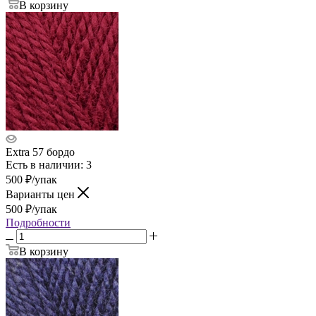
В корзину
Extra 57 бордо
Есть в наличии: 3
500
₽
/упак
Варианты цен
500
₽
/упак
Подробности
В корзину