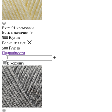
Extra 01 кремовый
Есть в наличии: 9
500
₽
/упак
Варианты цен
500
₽
/упак
Подробности
В корзину