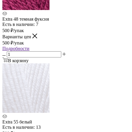
Extra 48 темная фуксия
Есть в наличии: 7
500
₽
/упак
Варианты цен
500
₽
/упак
Подробности
В корзину
Extra 55 белый
Есть в наличии: 13