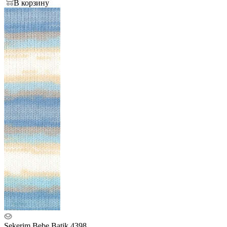
В корзину
Sekerim Bebe Batik 4398