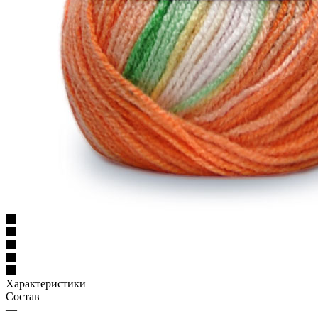
Характеристики
Состав
—