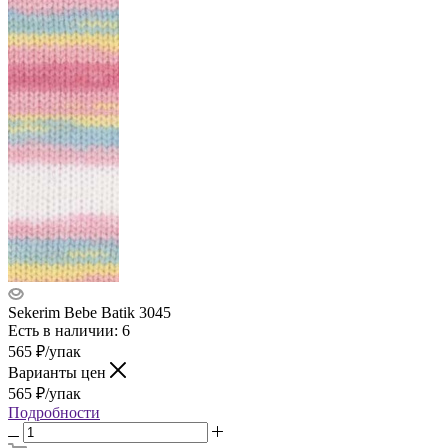
Sekerim Bebe Batik 3045
Есть в наличии: 6
565
₽
/упак
Варианты цен
565
₽
/упак
Подробности