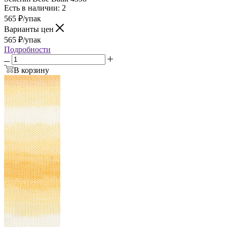
Есть в наличии: 2
565
₽
/упак
Варианты цен
565
₽
/упак
Подробности
В корзину