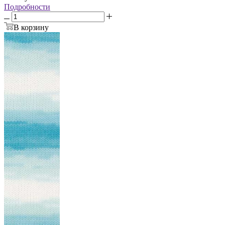
Подробности
В корзину