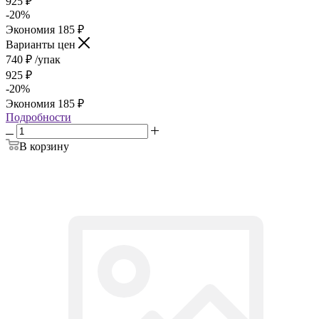
925
₽
-
20
%
Экономия
185
₽
Варианты цен
740
₽
/упак
925
₽
-
20
%
Экономия
185
₽
Подробности
В корзину