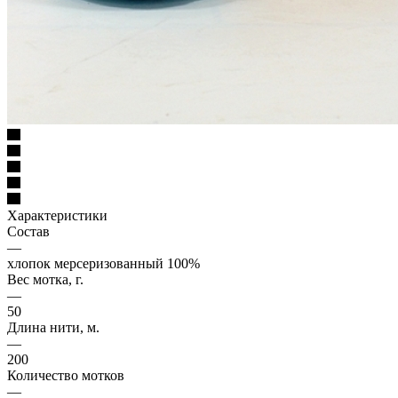
Характеристики
Состав
—
хлопок мерсеризованный 100%
Вес мотка, г.
—
50
Длина нити, м.
—
200
Количество мотков
—