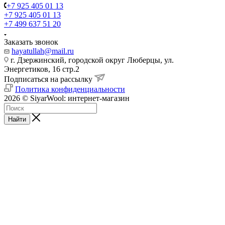
+7 925 405 01 13
+7 925 405 01 13
+7 499 637 51 20
Заказать звонок
hayatullah@mail.ru
г. Дзержинский, городской округ Люберцы, ул.
Энергетиков, 16 стр.2
Подписаться на рассылку
Политика конфиденциальности
2026 © SiyarWool: интернет-магазин
Найти