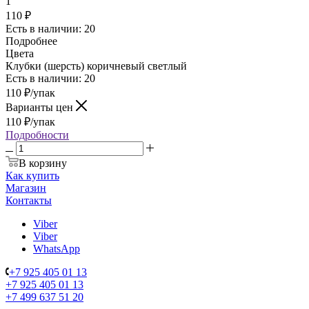
1
110 ₽
Есть в наличии: 20
Подробнее
Цвета
Клубки (шерсть) коричневый светлый
Есть в наличии: 20
110
₽
/упак
Варианты цен
110
₽
/упак
Подробности
В корзину
Как купить
Магазин
Контакты
Viber
Viber
WhatsApp
+7 925 405 01 13
+7 925 405 01 13
+7 499 637 51 20