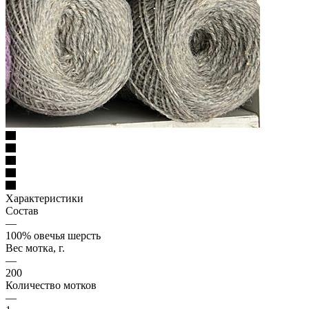
Характеристики
Состав
—
100% овечья шерсть
Вес мотка, г.
—
200
Количество мотков
—