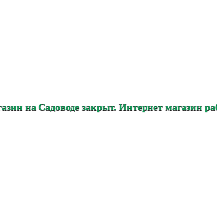
адоводе закрыт. Интернет магазин работает в п