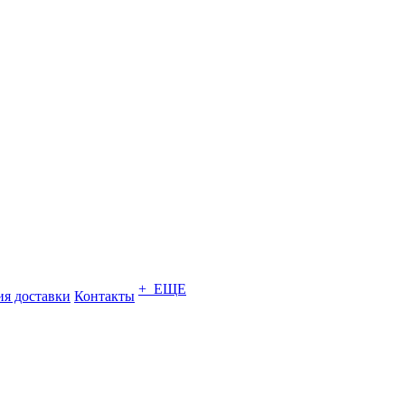
+ ЕЩЕ
ия доставки
Контакты