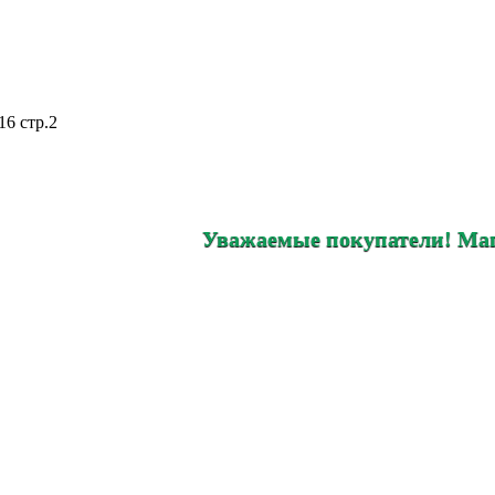
16 стр.2
Уважаемые покупатели! Магазин на С