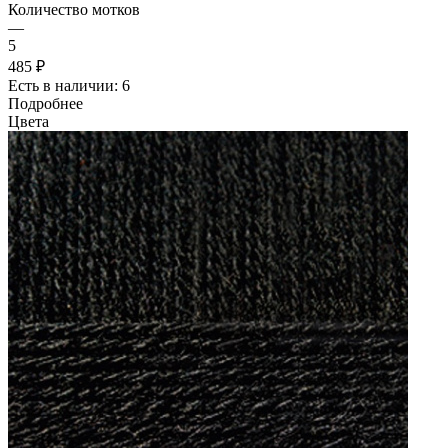
Количество мотков
—
5
485 ₽
Есть в наличии: 6
Подробнее
Цвета