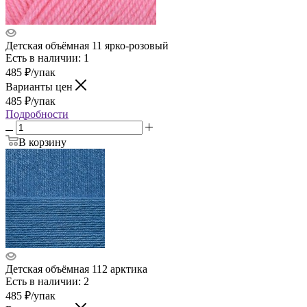
Детская объёмная 11 ярко-розовый
Есть в наличии: 1
485
₽
/упак
Варианты цен
485
₽
/упак
Подробности
В корзину
Детская объёмная 112 арктика
Есть в наличии: 2
485
₽
/упак