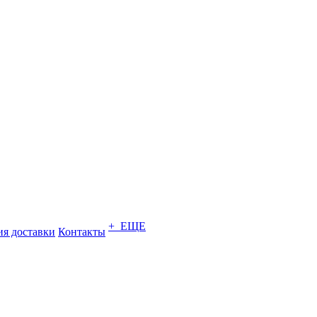
+ ЕЩЕ
ия доставки
Контакты