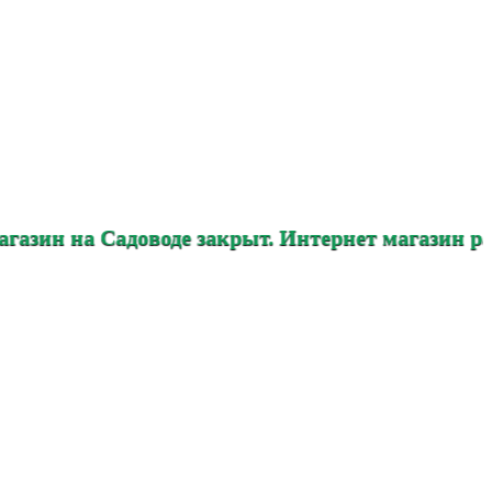
Садоводе закрыт. Интернет магазин работает в 