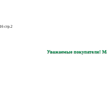
16 стр.2
Уважаемые покупатели! Магазин на 