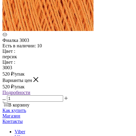
Фиалка 3003
Есть в наличии: 10
Цвет
:
персик
Цвет
:
3003
520
₽
/упак
Варианты цен
520
₽
/упак
Подробности
В корзину
Как купить
Магазин
Контакты
Viber