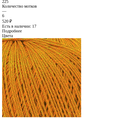
225
Количество мотков
—
6
520 ₽
Есть в наличии: 17
Подробнее
Цвета