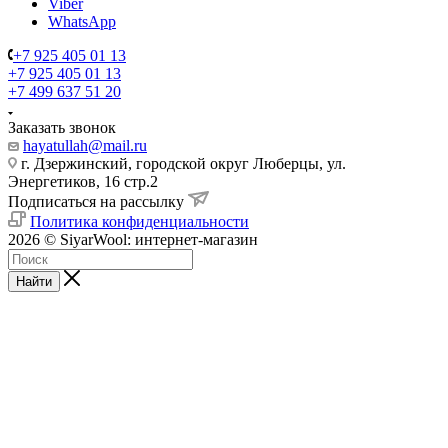
Viber
WhatsApp
+7 925 405 01 13
+7 925 405 01 13
+7 499 637 51 20
Заказать звонок
hayatullah@mail.ru
г. Дзержинский, городской округ Люберцы, ул.
Энергетиков, 16 стр.2
Подписаться на рассылку
Политика конфиденциальности
2026 © SiyarWool: интернет-магазин
Найти