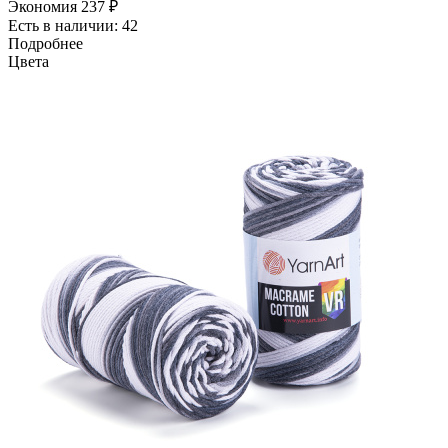
Экономия
237 ₽
Есть в наличии: 42
Подробнее
Цвета