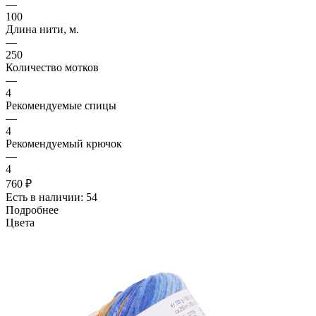
—
100
Длина нити, м.
—
250
Количество мотков
—
4
Рекомендуемые спицы
—
4
Рекомендуемый крючок
—
4
760 ₽
Есть в наличии: 54
Подробнее
Цвета