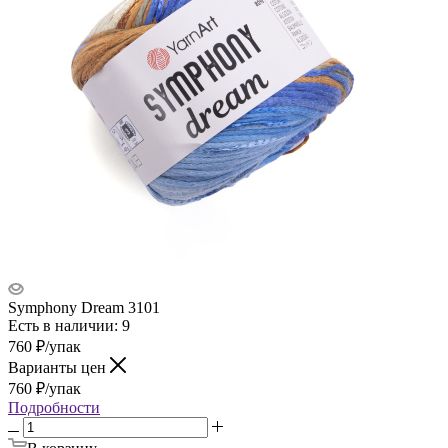
Symphony Dream 3101
Есть в наличии: 9
760
₽
/упак
Варианты цен
760
₽
/упак
Подробности