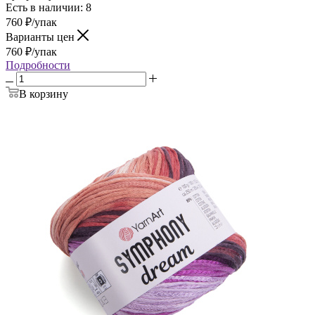
Есть в наличии: 8
760
₽
/упак
Варианты цен
760
₽
/упак
Подробности
В корзину