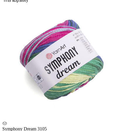
В корзину
Symphony Dream 3105