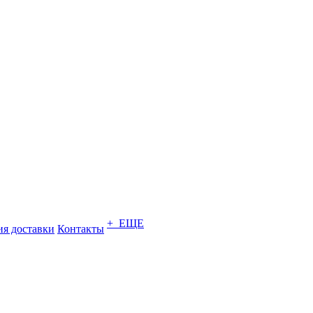
+ ЕЩЕ
ия доставки
Контакты