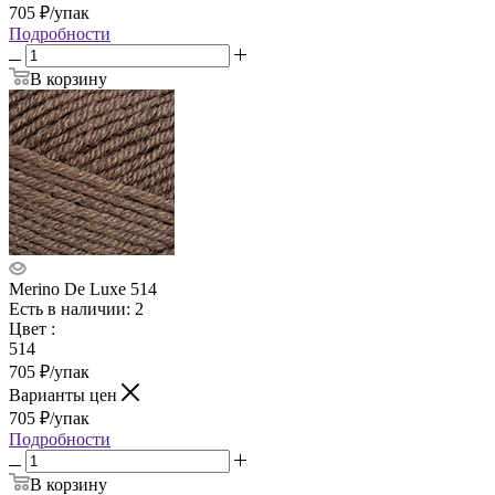
705
₽
/упак
Подробности
В корзину
Merino De Luxe 514
Есть в наличии: 2
Цвет
:
514
705
₽
/упак
Варианты цен
705
₽
/упак
Подробности
В корзину