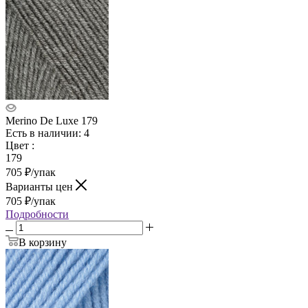
Merino De Luxe 179
Есть в наличии: 4
Цвет
:
179
705
₽
/упак
Варианты цен
705
₽
/упак
Подробности
В корзину