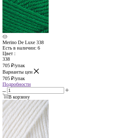
Merino De Luxe 338
Есть в наличии: 6
Цвет
:
338
705
₽
/упак
Варианты цен
705
₽
/упак
Подробности
В корзину