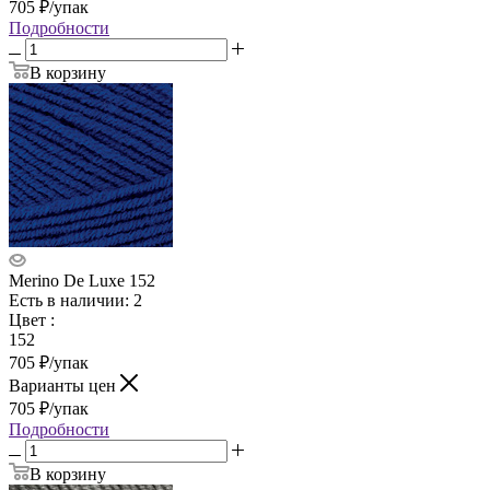
705
₽
/упак
Подробности
В корзину
Merino De Luxe 152
Есть в наличии: 2
Цвет
:
152
705
₽
/упак
Варианты цен
705
₽
/упак
Подробности
В корзину