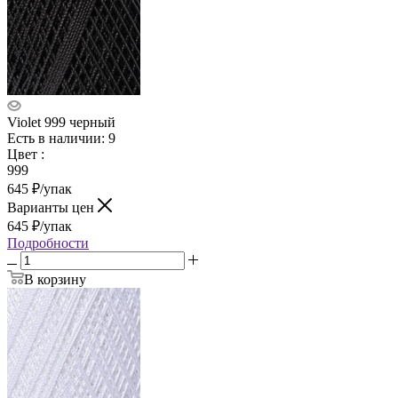
Violet 999 черный
Есть в наличии: 9
Цвет
:
999
645
₽
/упак
Варианты цен
645
₽
/упак
Подробности
В корзину