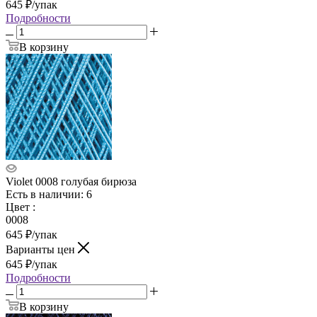
645
₽
/упак
Подробности
В корзину
Violet 0008 голубая бирюза
Есть в наличии: 6
Цвет
:
0008
645
₽
/упак
Варианты цен
645
₽
/упак
Подробности
В корзину