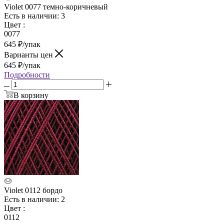
Violet 0077 темно-коричневый
Есть в наличии: 3
Цвет
:
0077
645
₽
/упак
Варианты цен
645
₽
/упак
Подробности
В корзину
Violet 0112 бордо
Есть в наличии: 2
Цвет
:
0112