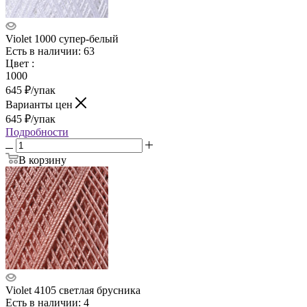
Violet 1000 супер-белый
Есть в наличии: 63
Цвет
:
1000
645
₽
/упак
Варианты цен
645
₽
/упак
Подробности
В корзину
Violet 4105 светлая брусника
Есть в наличии: 4