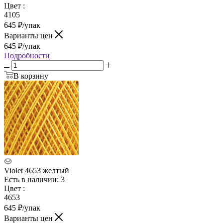
Цвет
:
4105
645
₽
/упак
Варианты цен
645
₽
/упак
Подробности
В корзину
Violet 4653 желтый
Есть в наличии: 3
Цвет
:
4653
645
₽
/упак
Варианты цен