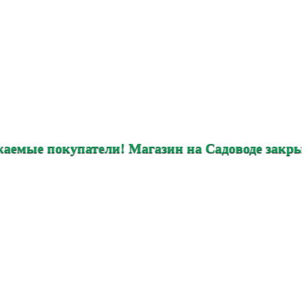
купатели! Магазин на Садоводе закрыт. Интерне