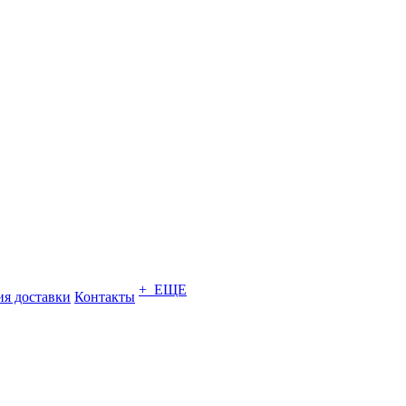
+ ЕЩЕ
ия доставки
Контакты