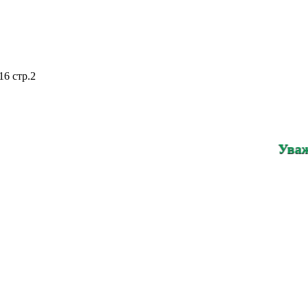
16 стр.2
Уважаемые по